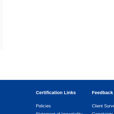
Certification Links
Feedback 
Policies
Client Surv