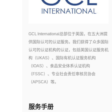
GCL International总部位于英国，在五大洲提
供国际认可的认证服务。我们获得了众多国际
认可的认证机构的认证，包括英国认证服务机
构（UKAS）、国际有机认证服务机构
（IOAS）、食品安全体系认证机构
（FSSC）、专业社会责任审核员协会
（APSCA）等。
服务手册