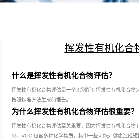
挥发性有机化合物 
什么是挥发性有机化合物评估？
挥发性有机化合物评估是一个识别所有挥发性有机化合物
按照标准方法生成的报告。
为什么挥发性有机化合物评估很重要？
挥发性有机化合物评估至关重要，因为挥发性有机化合物 (
来。VOC 包含多种化学物质，其中一些可能对健康造成短