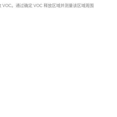
VOC。通过确定 VOC 释放区域并测量该区域周围