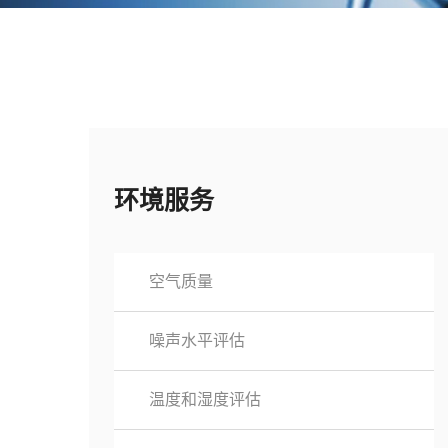
环境服务
空气质量
噪声水平评估
温度和湿度评估