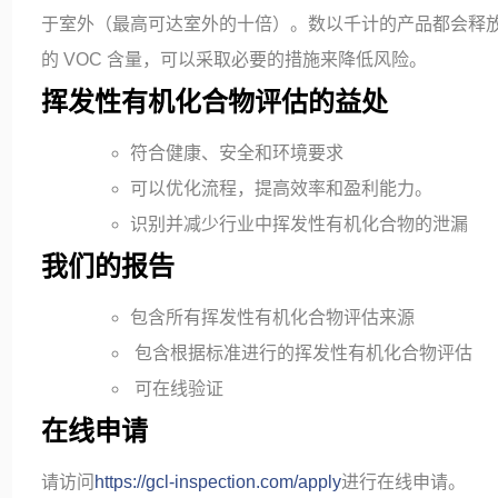
于室外（最高可达室外的十倍）。数以千计的产品都会释放 
的 VOC 含量，可以采取必要的措施来降低风险。
挥发性有机化合物评估的益处
符合健康、安全和环境要求
可以优化流程，提高效率和盈利能力。
识别并减少行业中挥发性有机化合物的泄漏
我们的报告
包含所有挥发性有机化合物评估来源
包含根据标准进行的挥发性有机化合物评估
可在线验证
在线申请
请访问
https://gcl-inspection.com/apply
进行在线申请。