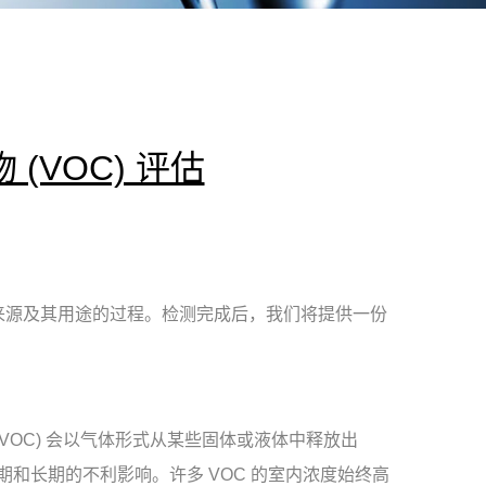
(VOC) 评估
来源及其用途的过程。检测完成后，我们将提供一份
VOC) 会以气体形式从某些固体或液体中释放出
期和长期的不利影响。许多 VOC 的室内浓度始终高