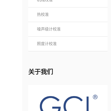
热校准
噪声级计校准
照度计校准
关于我们