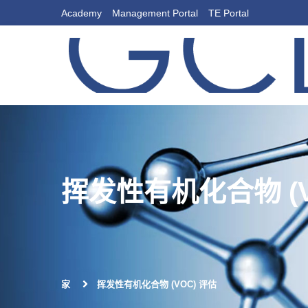
Academy
Management Portal
TE Portal
挥发性有机化合物 (V
家
挥发性有机化合物 (VOC) 评估