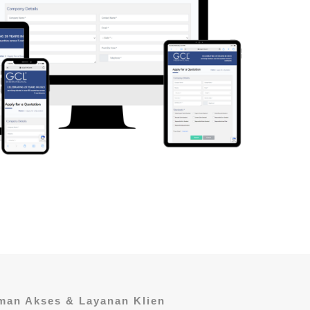
man Akses & Layanan Klien