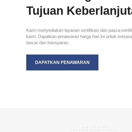
Tujuan Keberlanju
Kami menyediakan layanan sertifikasi dan pasca-sertifik
kami. Dapatkan penawaran harga hari ini untuk merasak
lancar dan transparan.
DAPATKAN PENAWARAN