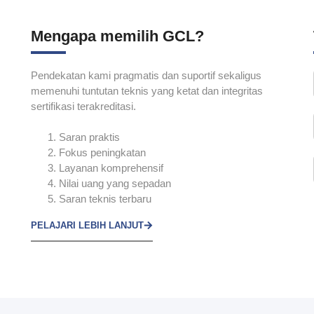
Mengapa memilih GCL?
Pendekatan kami pragmatis dan suportif sekaligus
memenuhi tuntutan teknis yang ketat dan integritas
sertifikasi terakreditasi.
Saran praktis
Fokus peningkatan
Layanan komprehensif
Nilai uang yang sepadan
Saran teknis terbaru
PELAJARI LEBIH LANJUT