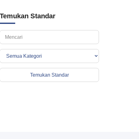
Temukan Standar