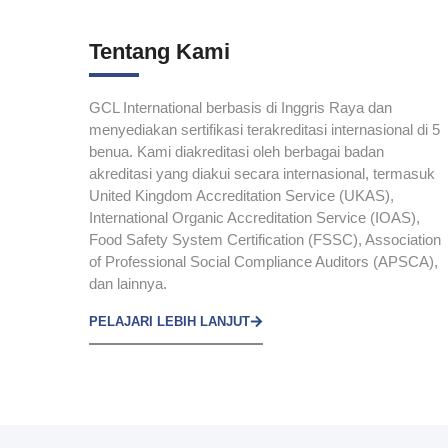
Tentang Kami
GCL International berbasis di Inggris Raya dan
menyediakan sertifikasi terakreditasi internasional di 5
benua. Kami diakreditasi oleh berbagai badan
akreditasi yang diakui secara internasional, termasuk
United Kingdom Accreditation Service (UKAS),
International Organic Accreditation Service (IOAS),
Food Safety System Certification (FSSC), Association
of Professional Social Compliance Auditors (APSCA),
dan lainnya.
PELAJARI LEBIH LANJUT