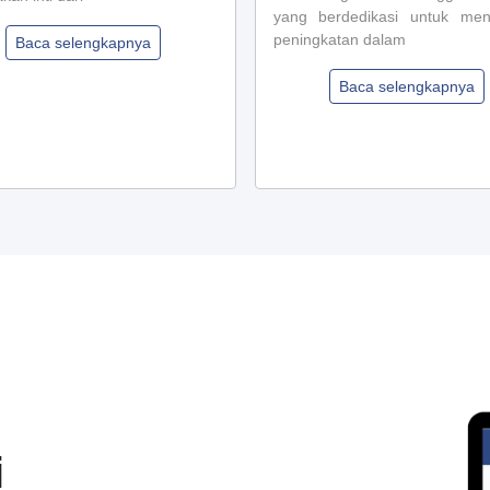
yang berdedikasi untuk me
peningkatan dalam
Baca selengkapnya
Baca selengkapnya
i