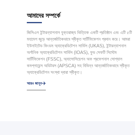
আমাদের সম্পর্কে
জিসিএল ইন্টারন্যাশনাল যুক্তরাজ্য ভিত্তিক একটি প্রতিষ্ঠান এবং এটি ৫টি
মহাদেশ জুড়ে আন্তর্জাতিকভাবে স্বীকৃত সার্টিফিকেশন প্রদান করে। আমরা
ইউনাইটেড কিংডম অ্যাক্রেডিটেশন সার্ভিস (UKAS), ইন্টারন্যাশনাল
অর্গানিক অ্যাক্রেডিটেশন সার্ভিস (IOAS), ফুড সেফটি সিস্টেম
সার্টিফিকেশন (FSSC), অ্যাসোসিয়েশন অফ প্রফেশনাল সোশ্যাল
কমপ্লায়েন্স অডিটরস (APSCA) সহ বিভিন্ন আন্তর্জাতিকভাবে স্বীকৃত
অ্যাক্রেডিটেশন সংস্থা দ্বারা স্বীকৃত।
আরও জানুন