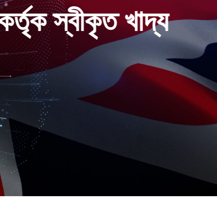
রাপত্তা স্কিম