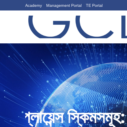
Academy
Management Portal
TE Portal
:
এফএসএসসি ২২০