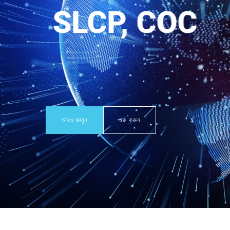
ইনিশিয়েটিভ 
আরও জানুন
শুরু করুন