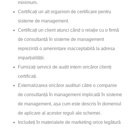
minimum.
Certificați un alt organism de certificare pentru
sisteme de management.
Certificați un client atunci când o relație cu o firmă
de consultanță în sisteme de management
reprezintă o amenințare inacceptabilă la adresa
imparțialității.
Furnizați servicii de audit intern oricăror clienți
certificați.
Externalizarea oricăror audituri către o companie
de consultanță în management implicată în sisteme
de management, așa cum este descris în domeniul
de aplicare al acestor reguli ale schemei.
Includeți în materialele de marketing orice legătură