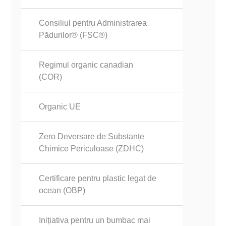
Consiliul pentru Administrarea
Pădurilor® (FSC®)
Regimul organic canadian
(COR)
Organic UE
Zero Deversare de Substanțe
Chimice Periculoase (ZDHC)
Certificare pentru plastic legat de
ocean (OBP)
Inițiativa pentru un bumbac mai