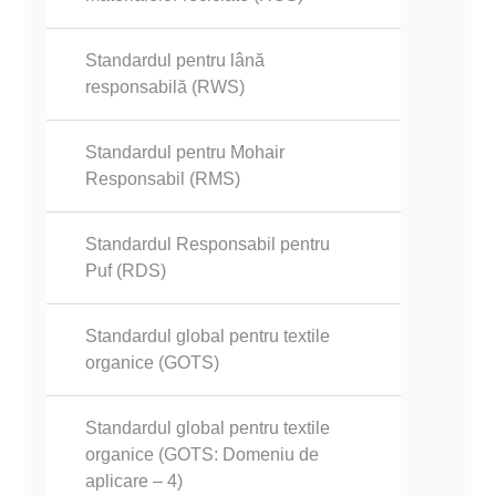
Standardul pentru lână
responsabilă (RWS)
Standardul pentru Mohair
Responsabil (RMS)
Standardul Responsabil pentru
Puf (RDS)
Standardul global pentru textile
organice (GOTS)
Standardul global pentru textile
organice (GOTS: Domeniu de
aplicare – 4)