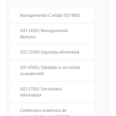
Managementul Calității ISO 9001
ISO 14001 Managementul
Mediului
ISO 22000 Siguranța Alimentară
ISO 45001 Sănătate și securitate
ocupațională
ISO 27001 Securitatea
informațiilor
Certificarea sistemului de