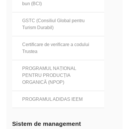
bun (BCI)
GSTC (Consiliul Global pentru
Turism Durabil)
Certificare de verificare a codului
Trustea
PROGRAMUL NAȚIONAL
PENTRU PRODUCȚIA
ORGANICĂ (NPOP)
PROGRAMUL ADIDAS IEEM
Sistem de management