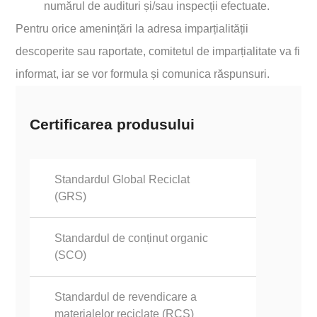
numărul de audituri și/sau inspecții efectuate.
Pentru orice amenințări la adresa imparțialității
descoperite sau raportate, comitetul de imparțialitate va fi
informat, iar se vor formula și comunica răspunsuri.
Certificarea produsului
Standardul Global Reciclat
(GRS)
Standardul de conținut organic
(SCO)
Standardul de revendicare a
materialelor reciclate (RCS)