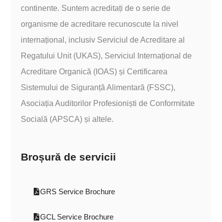
continente. Suntem acreditați de o serie de
organisme de acreditare recunoscute la nivel
internațional, inclusiv Serviciul de Acreditare al
Regatului Unit (UKAS), Serviciul Internațional de
Acreditare Organică (IOAS) și Certificarea
Sistemului de Siguranță Alimentară (FSSC),
Asociația Auditorilor Profesioniști de Conformitate
Socială (APSCA) și altele.
Broșură de servicii
GRS Service Brochure
GCL Service Brochure