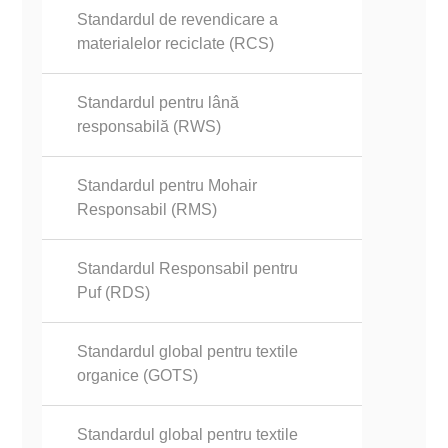
Standardul de revendicare a
materialelor reciclate (RCS)
Standardul pentru lână
responsabilă (RWS)
Standardul pentru Mohair
Responsabil (RMS)
Standardul Responsabil pentru
Puf (RDS)
Standardul global pentru textile
organice (GOTS)
Standardul global pentru textile