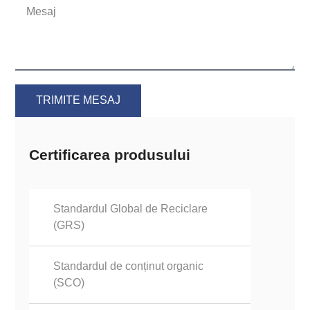
TRIMITE MESAJ
Certificarea produsului
Standardul Global de Reciclare
(GRS)
Standardul de conținut organic
(SCO)