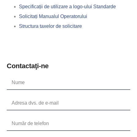
Specificații de utilizare a logo-ului Standarde
Solicitați Manualul Operatorului
Structura taxelor de solicitare
Contactaţi-ne