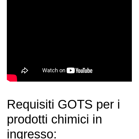
Requisiti GOTS per i
prodotti chimici in
ingresso: