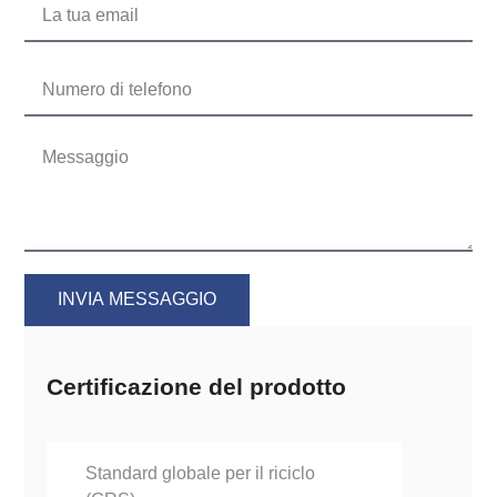
INVIA MESSAGGIO
Certificazione del prodotto
Standard globale per il riciclo