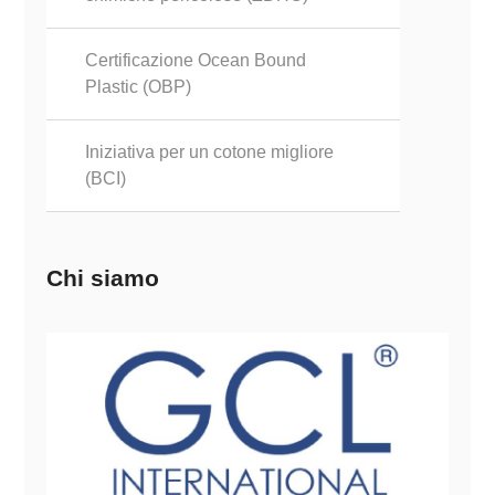
Certificazione Ocean Bound
Plastic (OBP)
Iniziativa per un cotone migliore
(BCI)
Chi siamo