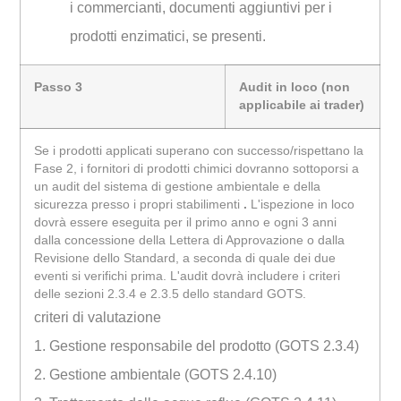
i commercianti, documenti aggiuntivi per i
prodotti enzimatici, se presenti.
Passo 3
Audit in loco (non
applicabile ai trader)
Se i prodotti applicati superano con successo/rispettano la
Fase 2, i fornitori di prodotti chimici dovranno sottoporsi a
un audit del sistema di gestione ambientale e della
sicurezza presso i propri stabilimenti
.
L'ispezione in loco
dovrà essere eseguita per il primo anno e ogni 3 anni
dalla concessione della Lettera di Approvazione o dalla
Revisione dello Standard, a seconda di quale dei due
eventi si verifichi prima. L'audit dovrà includere i criteri
delle sezioni 2.3.4 e 2.3.5 dello standard GOTS.
criteri di valutazione
1. Gestione responsabile del prodotto (GOTS 2.3.4)
2. Gestione ambientale (GOTS 2.4.10)