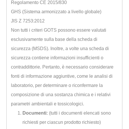
Regolamento CE 2015/830
GHS (Sistema armonizzato a livello globale)
JIS Z 7253:2012
Non tutti i criteri GOTS possono essere valutati
esclusivamente sulla base della scheda di
sicurezza (MSDS). Inoltre, a volte una scheda di
sicurezza contiene informazioni insufficienti o
contraddittorie. Pertanto, è necessario considerare
fonti di informazione aggiuntive, come le analisi di
laboratorio, per determinare o riconfermare la
composizione di una sostanza chimica e i relativi
parametri ambientali e tossicologici.
Documenti:
(tutti i documenti elencati sono
richiesti per ciascun prodotto richiesto)