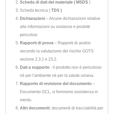
Scheda di dati del materiale ( MSDS
)
Scheda tecnica (
TDS )
Dichiarazioni
– Alcune dichiarazioni relative
alle informazioni su sostanze e prodotti
pericolosi
Rapporti di prova
– Rapporti di analisi
secondo la valutazione del rischio GOTS
sezione 2.3.1 e 23.2.
Dati a supporto
: il prodotto non è pericoloso
né per l'ambiente né per la salute umana.
Rapporto di revisione del documento
–
Documento GCL, vi forniremo assistenza in
merito.
Altri documenti:
documenti di tracciabilità per