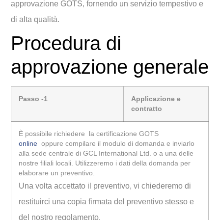
approvazione GOTS, fornendo un servizio tempestivo e
di alta qualità.
Procedura di
approvazione generale
Passo -1
Applicazione e
contratto
È possibile richiedere la certificazione GOTS
online
oppure compilare il modulo di domanda e inviarlo
alla sede centrale di GCL International Ltd. o a una delle
nostre filiali locali. Utilizzeremo i dati della domanda per
elaborare un preventivo.
Una volta accettato il preventivo, vi chiederemo di
restituirci una copia firmata del preventivo stesso e
del nostro regolamento.