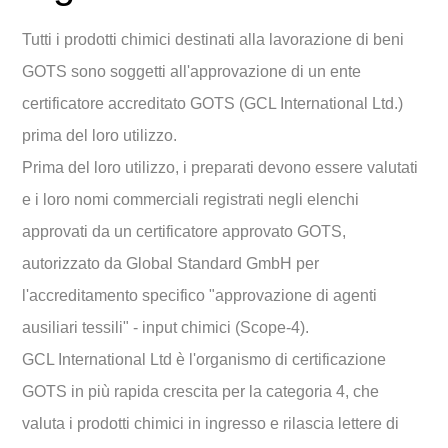
Tutti i prodotti chimici destinati alla lavorazione di beni
GOTS sono soggetti all'approvazione di un ente
certificatore accreditato GOTS (GCL International Ltd.)
prima del loro utilizzo.
Prima del loro utilizzo, i preparati devono essere valutati
e i loro nomi commerciali registrati negli elenchi
approvati da un certificatore approvato GOTS,
autorizzato da Global Standard GmbH per
l'accreditamento specifico "approvazione di agenti
ausiliari tessili" - input chimici (Scope-4).
GCL International Ltd è l'organismo di certificazione
GOTS in più rapida crescita per la categoria 4, che
valuta i prodotti chimici in ingresso e rilascia lettere di