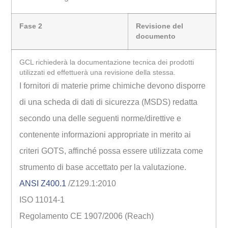
Fase 2
Revisione del
documento
GCL richiederà la documentazione tecnica dei prodotti
utilizzati ed effettuerà una revisione della stessa.
I fornitori di materie prime chimiche devono disporre
di una scheda di dati di sicurezza (MSDS) redatta
secondo una delle seguenti norme/direttive e
contenente informazioni appropriate in merito ai
criteri GOTS, affinché possa essere utilizzata come
strumento di base accettato per la valutazione.
ANSI Z400.1
/Z129.1:2010
ISO 11014-1
Regolamento CE 1907/2006 (Reach)