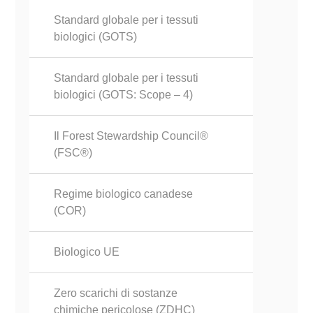
Standard globale per i tessuti
biologici (GOTS)
Standard globale per i tessuti
biologici (GOTS: Scope – 4)
Il Forest Stewardship Council®
(FSC®)
Regime biologico canadese
(COR)
Biologico UE
Zero scarichi di sostanze
chimiche pericolose (ZDHC)