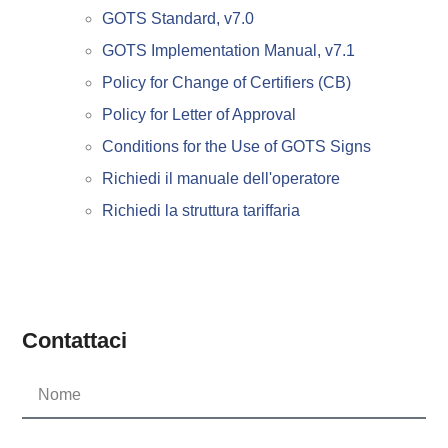
GOTS Standard, v7.0
GOTS Implementation Manual, v7.1
Policy for Change of Certifiers (CB)
Policy for Letter of Approval
Conditions for the Use of GOTS Signs
Richiedi il manuale dell'operatore
Richiedi la struttura tariffaria
Contattaci