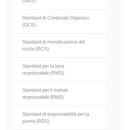
(GRS)
Standard di Contenuto Organico
(OCS)
Standard di rivendicazione del
riciclo (RCS)
Standard per la lana
responsabile (RWS)
Standard per il mohair
responsabile (RMS)
Standard di responsabilità per la
piuma (RDS)