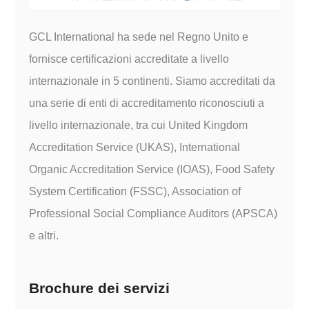
GCL International ha sede nel Regno Unito e
fornisce certificazioni accreditate a livello
internazionale in 5 continenti. Siamo accreditati da
una serie di enti di accreditamento riconosciuti a
livello internazionale, tra cui United Kingdom
Accreditation Service (UKAS), International
Organic Accreditation Service (IOAS), Food Safety
System Certification (FSSC), Association of
Professional Social Compliance Auditors (APSCA)
e altri.
Brochure dei servizi