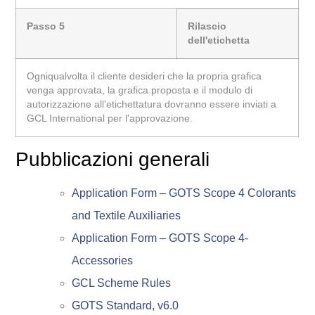
Passo 5
Rilascio
dell'etichetta
Ogniqualvolta il cliente desideri che la propria grafica
venga approvata, la grafica proposta e il modulo di
autorizzazione all'etichettatura dovranno essere inviati a
GCL International per l'approvazione.
Pubblicazioni generali
Application Form – GOTS Scope 4 Colorants
and Textile Auxiliaries
Application Form – GOTS Scope 4-
Accessories
GCL Scheme Rules
GOTS Standard, v6.0