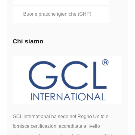
Buone pratiche igieniche (GHP)
Chi siamo
GCL International ha sede nel Regno Unito e
fornisce certificazioni accreditate a livello