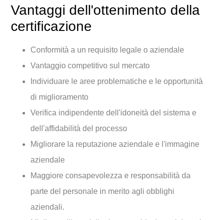
Vantaggi dell'ottenimento della
certificazione
Conformità a un requisito legale o aziendale
Vantaggio competitivo sul mercato
Individuare le aree problematiche e le opportunità
di miglioramento
Verifica indipendente dell'idoneità del sistema e
dell'affidabilità del processo
Migliorare la reputazione aziendale e l'immagine
aziendale
Maggiore consapevolezza e responsabilità da
parte del personale in merito agli obblighi
aziendali.