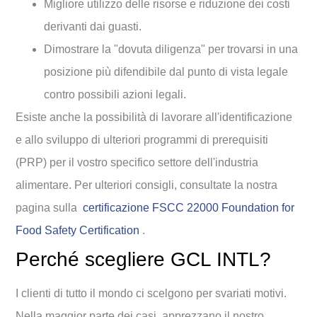
Migliore utilizzo delle risorse e riduzione dei costi
derivanti dai guasti.
Dimostrare la "dovuta diligenza" per trovarsi in una
posizione più difendibile dal punto di vista legale
contro possibili azioni legali.
Esiste anche la possibilità di lavorare all'identificazione
e allo sviluppo di ulteriori programmi di prerequisiti
(PRP) per il vostro specifico settore dell'industria
alimentare. Per ulteriori consigli, consultate la nostra
pagina sulla
certificazione FSCC 22000 Foundation for
Food Safety Certification
.
Perché scegliere GCL INTL?
I clienti di tutto il mondo ci scelgono per svariati motivi.
Nella maggior parte dei casi, apprezzano il nostro