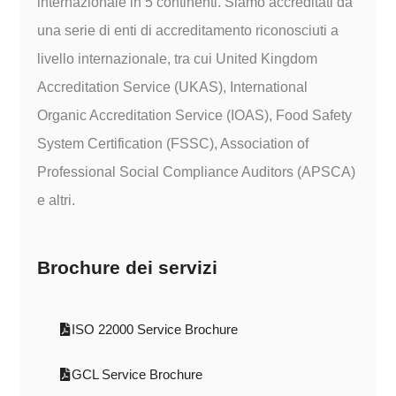
internazionale in 5 continenti. Siamo accreditati da
una serie di enti di accreditamento riconosciuti a
livello internazionale, tra cui United Kingdom
Accreditation Service (UKAS), International
Organic Accreditation Service (IOAS), Food Safety
System Certification (FSSC), Association of
Professional Social Compliance Auditors (APSCA)
e altri.
Brochure dei servizi
ISO 22000 Service Brochure
GCL Service Brochure