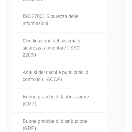
ISO 27001 Sicurezza delle
informazioni
Certificazione del sistema di
sicurezza alimentare FSSC
22000
Analisi dei rischi e punti critici di
controllo (HACCP)
Buone pratiche di fabbricazione
(GMP)
Buone pratiche di distribuzione
(GDP)