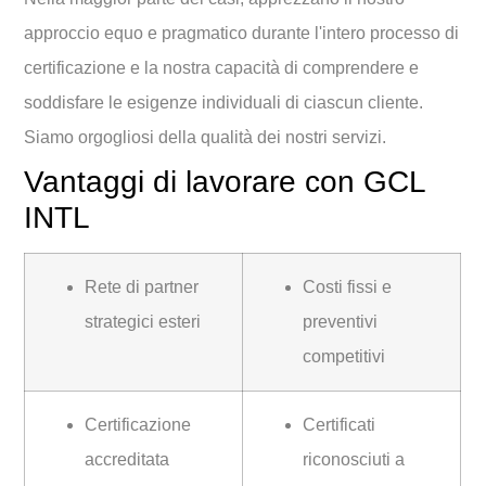
approccio equo e pragmatico durante l'intero processo di
certificazione e la nostra capacità di comprendere e
soddisfare le esigenze individuali di ciascun cliente.
Siamo orgogliosi della qualità dei nostri servizi.
Vantaggi di lavorare con GCL
INTL
Rete di partner
Costi fissi e
strategici esteri
preventivi
competitivi
Certificazione
Certificati
accreditata
riconosciuti a