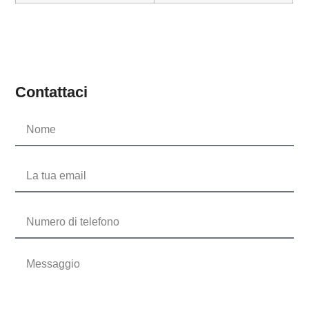
Contattaci