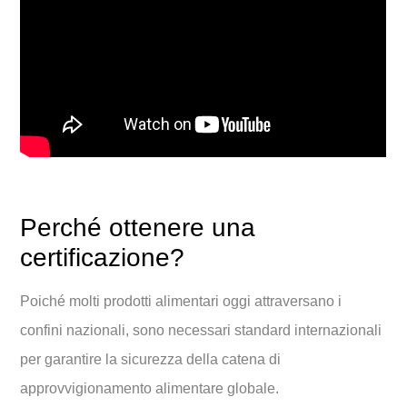
Perché ottenere una
certificazione?
Poiché molti prodotti alimentari oggi attraversano i
confini nazionali, sono necessari standard internazionali
per garantire la sicurezza della catena di
approvvigionamento alimentare globale.