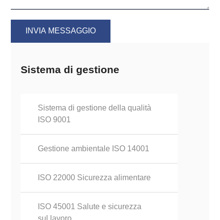
INVIA MESSAGGIO
Sistema di gestione
Sistema di gestione della qualità
ISO 9001
Gestione ambientale ISO 14001
ISO 22000 Sicurezza alimentare
ISO 45001 Salute e sicurezza
sul lavoro