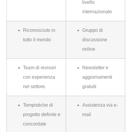
livello
internazionale
Riconosciuto in
Gruppo di
tutto il mondo
discussione
online
Team di revisori
Newsletter e
con esperienza
aggiornamenti
nel settore.
gratuiti
Tempistiche di
Assistenza via e-
progetto definite e
mail
concordate