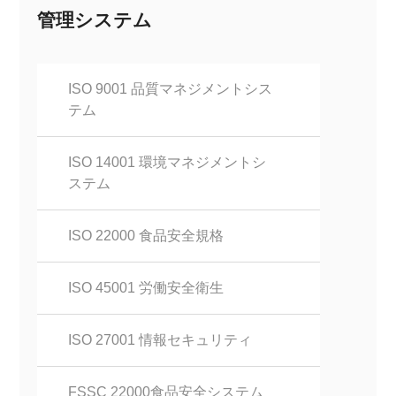
管理システム
ISO 9001 品質マネジメントシス
テム
ISO 14001 環境マネジメントシ
ステム
ISO 22000 食品安全規格
ISO 45001 労働安全衛生
ISO 27001 情報セキュリティ
FSSC 22000食品安全システム