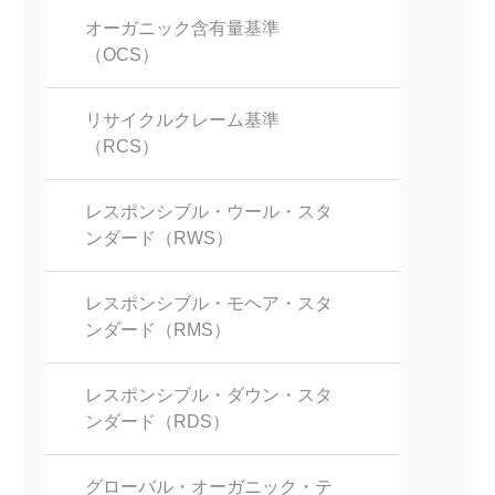
オーガニック含有量基準
（OCS）
リサイクルクレーム基準
（RCS）
レスポンシブル・ウール・スタ
ンダード（RWS）
レスポンシブル・モヘア・スタ
ンダード（RMS）
レスポンシブル・ダウン・スタ
ンダード（RDS）
グローバル・オーガニック・テ