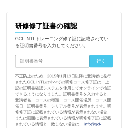
研修修了証書の確認
GCL INTLトレーニング修了証に記載されてい
る証明書番号を入力してください。
不正防止のため、2015年1月19日以降に受講者に発行
されたGCL INTLのすべての研修コース修了証は、上
記の証明書確認システムを使用してオンラインで検証
できるようになりました。証明書番号を入力すると、
受講者名、コースの種類、コース開催場所、コース開
催日、証明書番号、シリアル番号が表示されます。研
修修了証に記載されている情報が表示されない場合、
または画面に表示されている情報が研修修了証に記載
されている情報と一致しない場合は、
info@gcl-