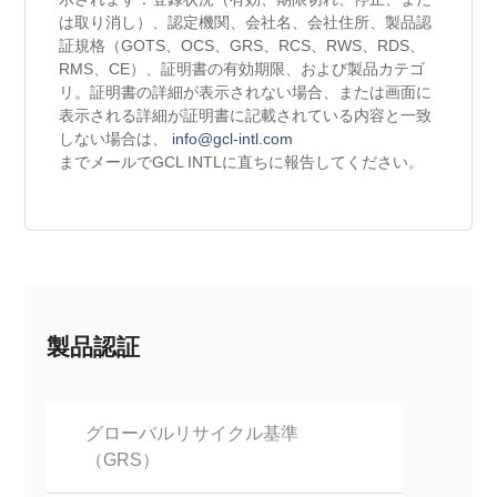
は取り消し）、認定機関、会社名、会社住所、製品認
証規格（GOTS、OCS、GRS、RCS、RWS、RDS、
RMS、CE）、証明書の有効期限、および製品カテゴ
リ。証明書の詳細が表示されない場合、または画面に
表示される詳細が証明書に記載されている内容と一致
しない場合は、
info@gcl-intl.com
までメールでGCL INTLに直ちに報告してください。
製品認証
グローバルリサイクル基準
（GRS）