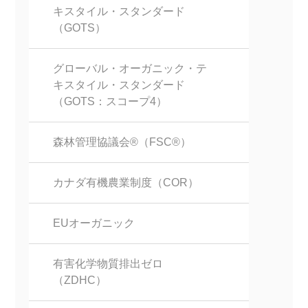
キスタイル・スタンダード
（GOTS）
グローバル・オーガニック・テ
キスタイル・スタンダード
（GOTS：スコープ4）
森林管理協議会®（FSC®）
カナダ有機農業制度（COR）
EUオーガニック
有害化学物質排出ゼロ
（ZDHC）