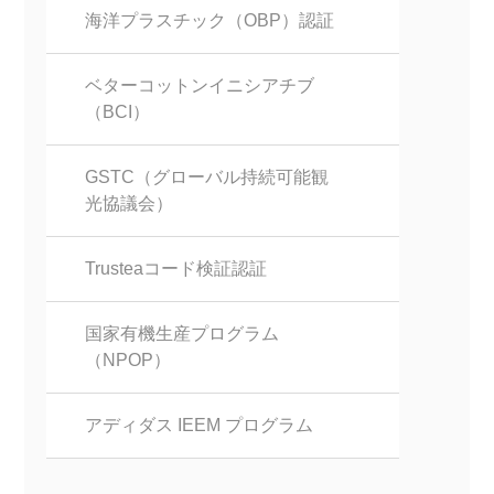
海洋プラスチック（OBP）認証
ベターコットンイニシアチブ
（BCI）
GSTC（グローバル持続可能観
光協議会）
Trusteaコード検証認証
国家有機生産プログラム
（NPOP）
アディダス IEEM プログラム