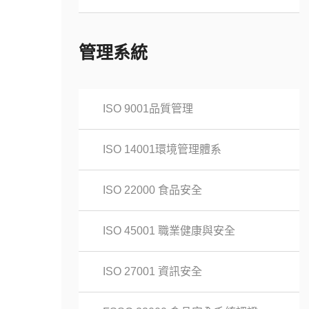
管理系統
ISO 9001品質管理
ISO 14001環境管理體系
ISO 22000 食品安全
ISO 45001 職業健康與安全
ISO 27001 資訊安全