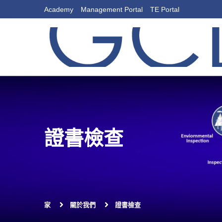
Academy
Management Portal
TE Portal
證書檢查
家
關於我們
證書檢查