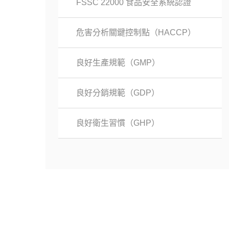
FSSC 22000 食品安全系統認證
危害分析關鍵控制點（HACCP）
良好生產規範（GMP）
良好分銷規範（GDP）
良好衛生習慣（GHP）