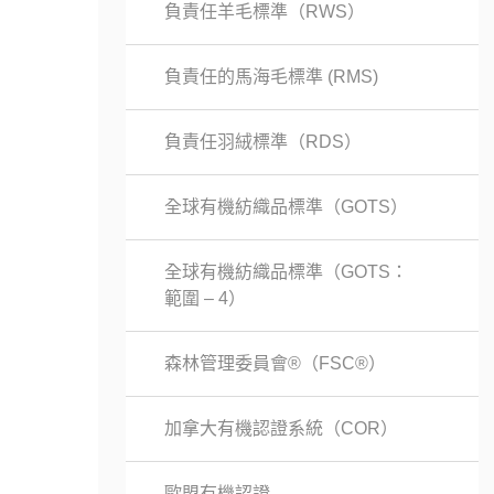
負責任羊毛標準（RWS）
負責任的馬海毛標準 (RMS)
負責任羽絨標準（RDS）
全球有機紡織品標準（GOTS）
全球有機紡織品標準（GOTS：
範圍 – 4）
森林管理委員會®（FSC®）
加拿大有機認證系統（COR）
歐盟有機認證