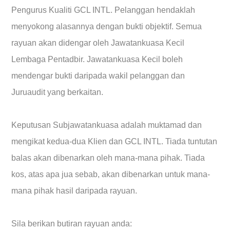
Pengurus Kualiti GCL INTL. Pelanggan hendaklah
menyokong alasannya dengan bukti objektif. Semua
rayuan akan didengar oleh Jawatankuasa Kecil
Lembaga Pentadbir. Jawatankuasa Kecil boleh
mendengar bukti daripada wakil pelanggan dan
Juruaudit yang berkaitan.
Keputusan Subjawatankuasa adalah muktamad dan
mengikat kedua-dua Klien dan GCL INTL. Tiada tuntutan
balas akan dibenarkan oleh mana-mana pihak. Tiada
kos, atas apa jua sebab, akan dibenarkan untuk mana-
mana pihak hasil daripada rayuan.
Sila berikan butiran rayuan anda: