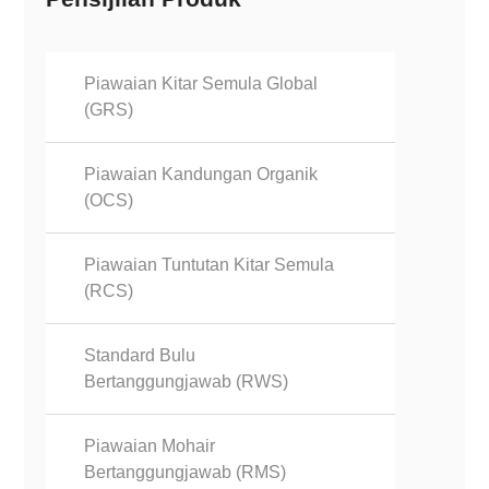
Piawaian Kitar Semula Global
(GRS)
Piawaian Kandungan Organik
(OCS)
Piawaian Tuntutan Kitar Semula
(RCS)
Standard Bulu
Bertanggungjawab (RWS)
Piawaian Mohair
Bertanggungjawab (RMS)