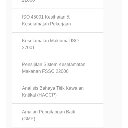
22000
ISO 45001 Kesihatan &
Keselamatan Pekerjaan
Keselamatan Maklumat ISO
27001
Pensijilan Sistem Keselamatan
Makanan FSSC 22000
Analisis Bahaya Titik Kawalan
Kritikal (HACCP)
Amalan Pengilangan Baik
(GMP)