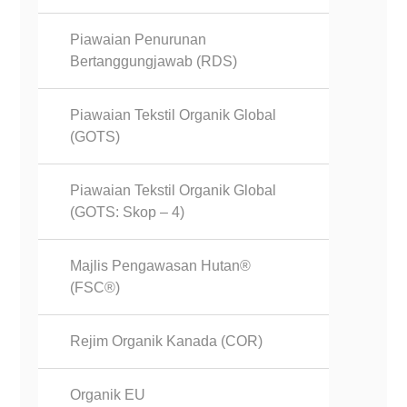
Piawaian Penurunan
Bertanggungjawab (RDS)
Piawaian Tekstil Organik Global
(GOTS)
Piawaian Tekstil Organik Global
(GOTS: Skop – 4)
Majlis Pengawasan Hutan®
(FSC®)
Rejim Organik Kanada (COR)
Organik EU