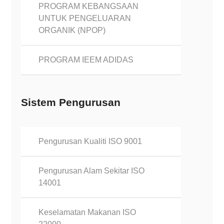
PROGRAM KEBANGSAAN
UNTUK PENGELUARAN
ORGANIK (NPOP)
PROGRAM IEEM ADIDAS
Sistem Pengurusan
Pengurusan Kualiti ISO 9001
Pengurusan Alam Sekitar ISO
14001
Keselamatan Makanan ISO