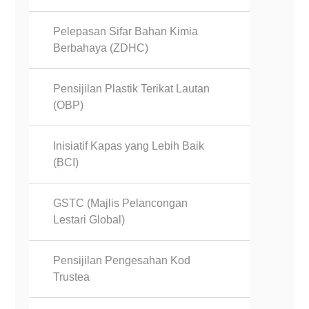
Pelepasan Sifar Bahan Kimia
Berbahaya (ZDHC)
Pensijilan Plastik Terikat Lautan
(OBP)
Inisiatif Kapas yang Lebih Baik
(BCI)
GSTC (Majlis Pelancongan
Lestari Global)
Pensijilan Pengesahan Kod
Trustea