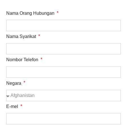
Nama Orang Hubungan
Nama Syarikat
Nombor Telefon
Negara
E-mel