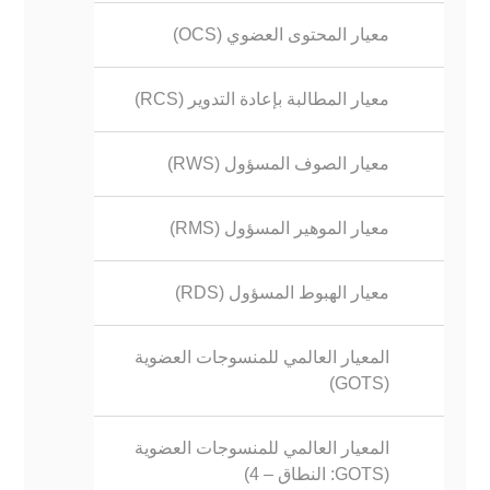
معيار المحتوى العضوي (OCS)
معيار المطالبة بإعادة التدوير (RCS)
معيار الصوف المسؤول (RWS)
معيار الموهير المسؤول (RMS)
معيار الهبوط المسؤول (RDS)
المعيار العالمي للمنسوجات العضوية
(GOTS)
المعيار العالمي للمنسوجات العضوية
(GOTS: النطاق – 4)