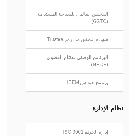
المجلس العالمي للسياحة المستدامة
(GSTC)
شهادة التحقق من رمز Trustea
البرنامج الوطني للإنتاج العضوي
(NPOP)
برنامج أديداس IEEM
نظام الإدارة
إدارة الجودة ISO 9001