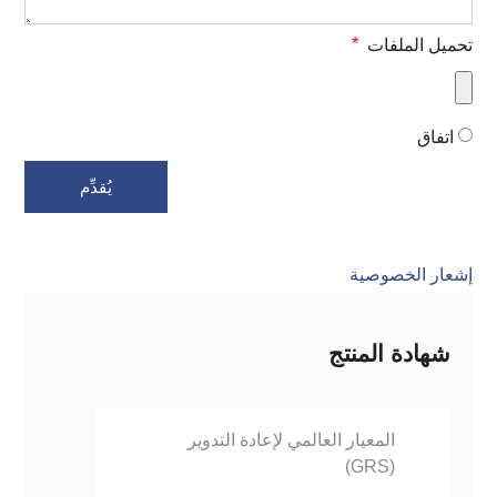
تحميل الملفات
اتفاق
يُقدِّم
إشعار الخصوصية
شهادة المنتج
المعيار العالمي لإعادة التدوير
(GRS)