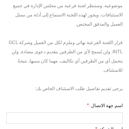
موضوعية. وستنظر لجنة فرعية من مجلس الإدارة في جميع
الاستئنافات، ويجوز لهذه اللجنة الاستماع إلى أدلة من ممثل
العميل والمدقق المختص.
قرار اللجنة الفرعية نهائي وملزم لكل من العميل وشركة GCL
INTL. ولن يُسمح لأي من الطرفين بتقديم دعوى مضادة. ولن
يتحمل أي من الطرفين أي تكاليف، مهما كان سببها، نتيجةً
للاستئناف.
يرجى تقديم تفاصيل طلب الاستئناف الخاص بك:
اسم جهة الاتصال