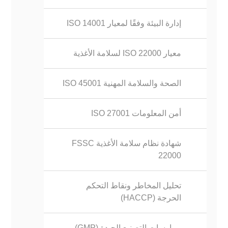
إدارة البيئة وفقًا لمعيار ISO 14001
معيار ISO 22000 لسلامة الأغذية
ISO 45001 الصحة والسلامة المهنية
ISO 27001 أمن المعلومات
شهادة نظام سلامة الأغذية FSSC
22000
تحليل المخاطر ونقاط التحكم
الحرجة (HACCP)
ممارسات التصنيع الجيدة (GMP)