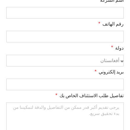
اسم الشركة
رقم الهاتف
دولة
بريد إلكتروني
تفاصيل طلب الاستئناف الخاص بك