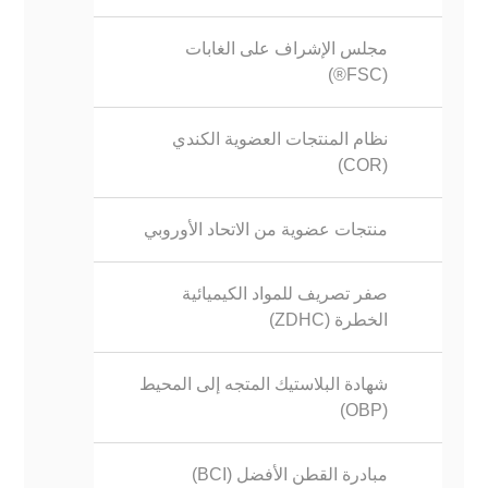
مجلس الإشراف على الغابات
(FSC®)
نظام المنتجات العضوية الكندي
(COR)
منتجات عضوية من الاتحاد الأوروبي
صفر تصريف للمواد الكيميائية
الخطرة (ZDHC)
شهادة البلاستيك المتجه إلى المحيط
(OBP)
مبادرة القطن الأفضل (BCI)