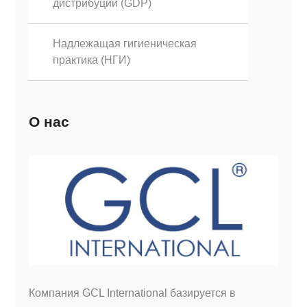
дистрибуции (GDP)
Надлежащая гигиеническая
практика (НГИ)
О нас
Компания GCL International базируется в