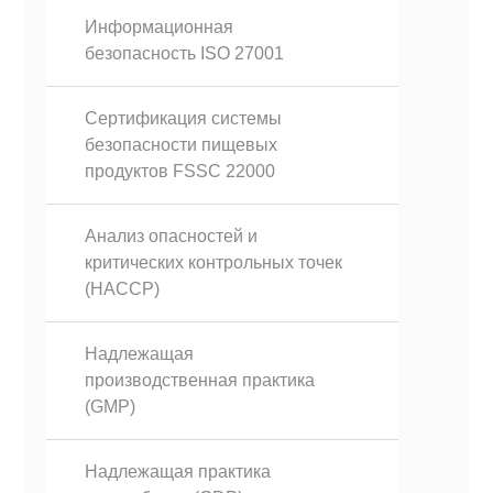
Информационная
безопасность ISO 27001
Сертификация системы
безопасности пищевых
продуктов FSSC 22000
Анализ опасностей и
критических контрольных точек
(HACCP)
Надлежащая
производственная практика
(GMP)
Надлежащая практика