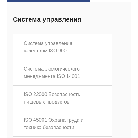
Система управления
Система управления
качеством ISO 9001
Система экологического
менеджмента ISO 14001
ISO 22000 Безопасность
пищевых продуктов
ISO 45001 Охрана труда и
техника безопасности