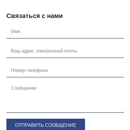
Связаться с нами
ОТПРАВИТЬ СООБЩЕНИЕ