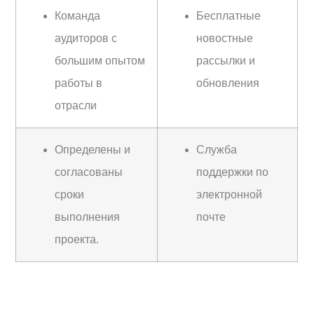
Команда
Бесплатные
аудиторов с
новостные
большим опытом
рассылки и
работы в
обновления
отрасли
Определены и
Служба
согласованы
поддержки по
сроки
электронной
выполнения
почте
проекта.