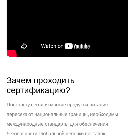
Зачем проходить
сертификацию?
Поскольку сегодня многие продукты питания
пересекают национальные границы, необходимы
международные стандарты для обеспечения
безопасности глобальной цепочки поставок