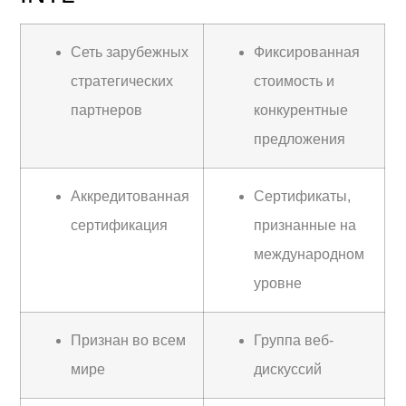
Сеть зарубежных
Фиксированная
стратегических
стоимость и
партнеров
конкурентные
предложения
Аккредитованная
Сертификаты,
сертификация
признанные на
международном
уровне
Признан во всем
Группа веб-
мире
дискуссий