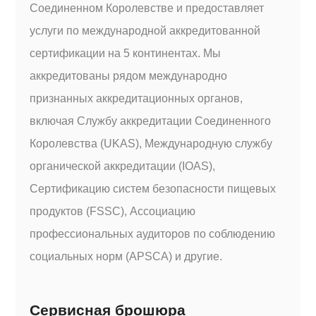
Соединенном Королевстве и предоставляет
услуги по международной аккредитованной
сертификации на 5 континентах. Мы
аккредитованы рядом международно
признанных аккредитационных органов,
включая Службу аккредитации Соединенного
Королевства (UKAS), Международную службу
органической аккредитации (IOAS),
Сертификацию систем безопасности пищевых
продуктов (FSSC), Ассоциацию
профессиональных аудиторов по соблюдению
социальных норм (APSCA) и другие.
Сервисная брошюра