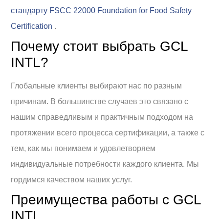
стандарту FSCC 22000 Foundation for Food Safety
Certification
.
Почему стоит выбрать GCL
INTL?
Глобальные клиенты выбирают нас по разным
причинам. В большинстве случаев это связано с
нашим справедливым и практичным подходом на
протяжении всего процесса сертификации, а также с
тем, как мы понимаем и удовлетворяем
индивидуальные потребности каждого клиента. Мы
гордимся качеством наших услуг.
Преимущества работы с GCL
INTL