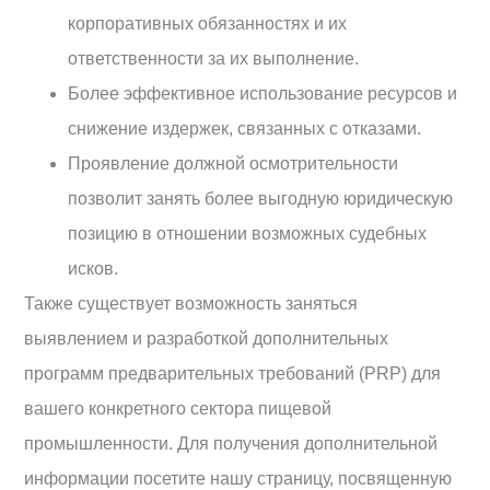
корпоративных обязанностях и их
ответственности за их выполнение.
Более эффективное использование ресурсов и
снижение издержек, связанных с отказами.
Проявление должной осмотрительности
позволит занять более выгодную юридическую
позицию в отношении возможных судебных
исков.
Также существует возможность заняться
выявлением и разработкой дополнительных
программ предварительных требований (PRP) для
вашего конкретного сектора пищевой
промышленности. Для получения дополнительной
информации посетите нашу страницу, посвященную