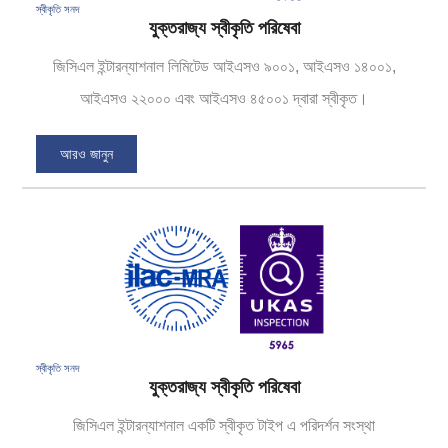
স্বীকৃতি সনদ
যুক্তরাজ্য স্বীকৃতি পরিষেবা
জিসিএল ইন্টারন্যাশনাল লিমিটেড আইএসও ৯০০১, আইএসও ১৪০০১,
আইএসও ২২০০০ এবং আইএসও ৪৫০০১ দ্বারা স্বীকৃত।
আরও জানুন
স্বীকৃতি সনদ
যুক্তরাজ্য স্বীকৃতি পরিষেবা
জিসিএল ইন্টারন্যাশনাল একটি স্বীকৃত টাইপ এ পরিদর্শন সংস্থা