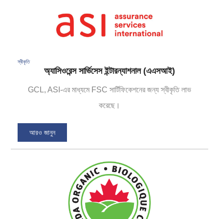
স্বীকৃতি
অ্যাসিওরেন্স সার্ভিসেস ইন্টারন্যাশনাল (এএসআই)
GCL, ASI-এর মাধ্যমে FSC সার্টিফিকেশনের জন্য স্বীকৃতি লাভ
করেছে।
আরও জানুন