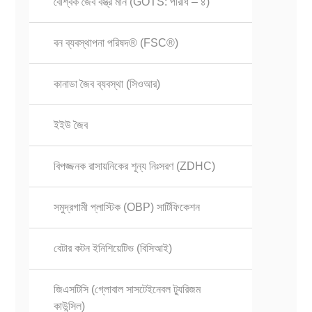
বৈশ্বিক জৈব বস্ত্র মান (GOTS: পরিধি – ৪)
বন ব্যবস্থাপনা পরিষদ® (FSC®)
কানাডা জৈব ব্যবস্থা (সিওআর)
ইইউ জৈব
বিপজ্জনক রাসায়নিকের শূন্য নিঃসরণ (ZDHC)
সমুদ্রগামী প্লাস্টিক (OBP) সার্টিফিকেশন
বেটার কটন ইনিশিয়েটিভ (বিসিআই)
জিএসটিসি (গ্লোবাল সাসটেইনেবল ট্যুরিজম
কাউন্সিল)