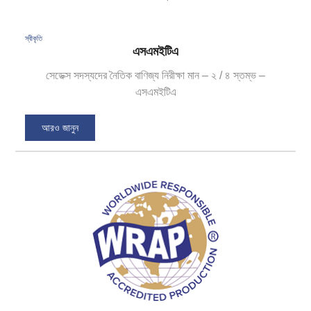
স্বীকৃতি
এসএমইটিএ
সেডেক্স সদস্যদের নৈতিক বাণিজ্য নিরীক্ষা মান – ২ / ৪ স্তম্ভ –
এসএমইটিএ
আরও জানুন