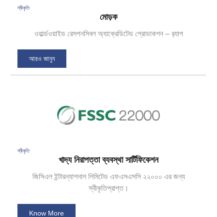
স্বীকৃতি
মোড়ক
ওয়ার্ল্ডওয়াইড রেসপনসিবল অ্যাক্রেডিটেড প্রোডাকশন – র‍্যাপ
আরও জানুন
স্বীকৃতি
খাদ্য নিরাপত্তা ব্যবস্থা সার্টিফিকেশন
জিসিএল ইন্টারন্যাশনাল লিমিটেড এফএসএসসি ২২০০০ এর জন্য
স্বীকৃতিপ্রাপ্ত।
Know More