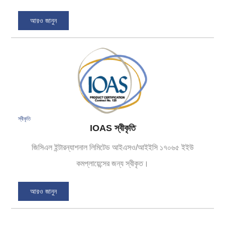
আরও জানুন
স্বীকৃতি
IOAS স্বীকৃতি
জিসিএল ইন্টারন্যাশনাল লিমিটেড আইএসও/আইইসি ১৭০৬৫ ইইউ
কমপ্লায়েন্সের জন্য স্বীকৃত।
আরও জানুন