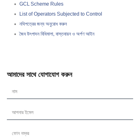
GCL Scheme Rules
List of Operators Subjected to Control
নথিপত্রের জন্য অনুরোধ করুন
জৈব উৎপাদন বিধিমালা, বাস্তবায়ন ও অর্পণ আইন
আমাদের সাথে যোগাযোগ করুন