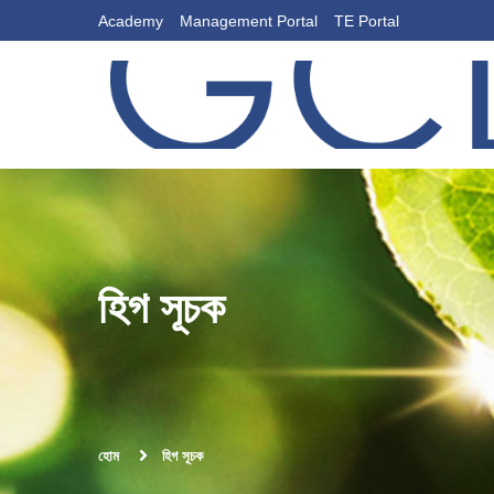
Academy
Management Portal
TE Portal
হিগ সূচক
হোম
হিগ সূচক