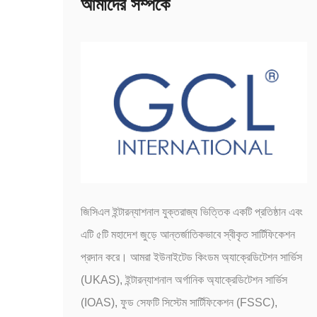
আমাদের সম্পর্কে
জিসিএল ইন্টারন্যাশনাল যুক্তরাজ্য ভিত্তিক একটি প্রতিষ্ঠান এবং
এটি ৫টি মহাদেশ জুড়ে আন্তর্জাতিকভাবে স্বীকৃত সার্টিফিকেশন
প্রদান করে। আমরা ইউনাইটেড কিংডম অ্যাক্রেডিটেশন সার্ভিস
(UKAS), ইন্টারন্যাশনাল অর্গানিক অ্যাক্রেডিটেশন সার্ভিস
(IOAS), ফুড সেফটি সিস্টেম সার্টিফিকেশন (FSSC),