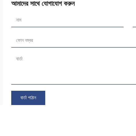
আমাদের সাথে যোগাযোগ করুন
বার্তা পাঠান