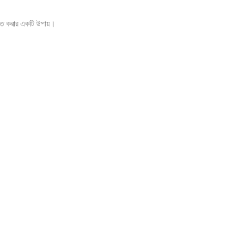
্ত করার একটি উপায়।