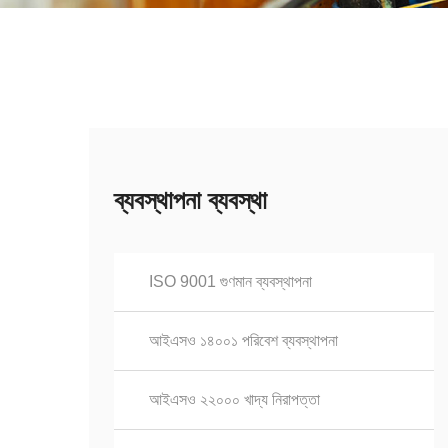
ব্যবস্থাপনা ব্যবস্থা
ISO 9001 গুণমান ব্যবস্থাপনা
আইএসও ১৪০০১ পরিবেশ ব্যবস্থাপনা
আইএসও ২২০০০ খাদ্য নিরাপত্তা