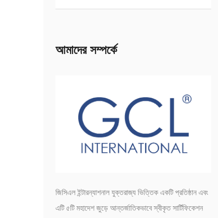
আমাদের সম্পর্কে
জিসিএল ইন্টারন্যাশনাল যুক্তরাজ্য ভিত্তিক একটি প্রতিষ্ঠান এবং
এটি ৫টি মহাদেশ জুড়ে আন্তর্জাতিকভাবে স্বীকৃত সার্টিফিকেশন