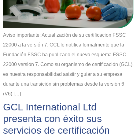
Aviso importante: Actualización de su certificación FSSC
22000 a la versión 7. GCL le notifica formalmente que la
Fundación FSSC ha publicado el nuevo esquema FSSC
22000 versión 7. Como su organismo de certificación (GCL),
es nuestra responsabilidad asistir y guiar a su empresa
durante una transición sin problemas desde la versión 6
(V6) […]
GCL International Ltd
presenta con éxito sus
servicios de certificación