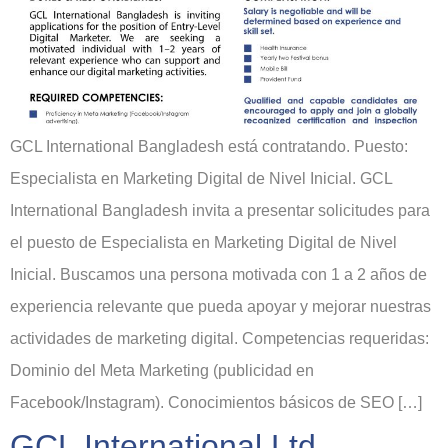
GCL International Bangladesh está contratando. Puesto:
Especialista en Marketing Digital de Nivel Inicial. GCL
International Bangladesh invita a presentar solicitudes para
el puesto de Especialista en Marketing Digital de Nivel
Inicial. Buscamos una persona motivada con 1 a 2 años de
experiencia relevante que pueda apoyar y mejorar nuestras
actividades de marketing digital. Competencias requeridas:
Dominio del Meta Marketing (publicidad en
Facebook/Instagram). Conocimientos básicos de SEO […]
GCL International Ltd,