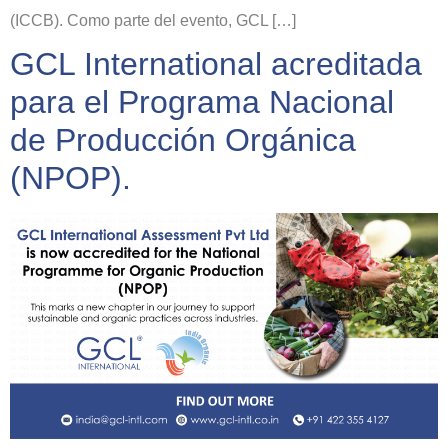
(ICCB). Como parte del evento, GCL […]
GCL International acreditada
para el Programa Nacional
de Producción Orgánica
(NPOP).