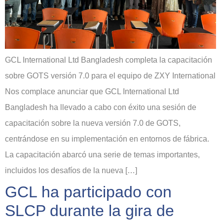
GCL International Ltd Bangladesh completa la capacitación
sobre GOTS versión 7.0 para el equipo de ZXY International
Nos complace anunciar que GCL International Ltd
Bangladesh ha llevado a cabo con éxito una sesión de
capacitación sobre la nueva versión 7.0 de GOTS,
centrándose en su implementación en entornos de fábrica.
La capacitación abarcó una serie de temas importantes,
incluidos los desafíos de la nueva […]
GCL ha participado con
SLCP durante la gira de