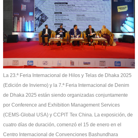
La 23.ª Feria Internacional de Hilos y Telas de Dhaka 2025
(Edición de Invierno) y la 7.ª Feria Internacional de Denim
de Dhaka 2025 están siendo organizadas conjuntamente
por Conference and Exhibition Management Services
(CEMS-Global USA) y CCPIT Tex China. La exposición, de
cuatro días de duración, comenzó el 15 de enero en el
Centro Internacional de Convenciones Bashundhara