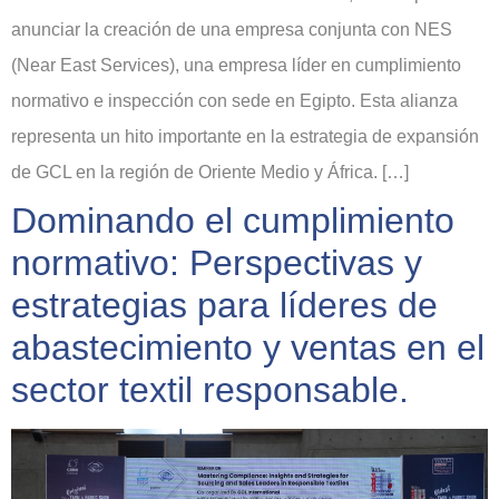
anunciar la creación de una empresa conjunta con NES
(Near East Services), una empresa líder en cumplimiento
normativo e inspección con sede en Egipto. Esta alianza
representa un hito importante en la estrategia de expansión
de GCL en la región de Oriente Medio y África. […]
Dominando el cumplimiento
normativo: Perspectivas y
estrategias para líderes de
abastecimiento y ventas en el
sector textil responsable.