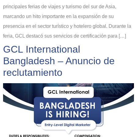
principales ferias de viajes y turismo del sur de Asia,
marcando un hito importante en la expansión de su
presencia en el sector turístico y hotelero global. Durante la
feria, GCL destacó sus servicios de certificación para […]
GCL International
Bangladesh – Anuncio de
reclutamiento