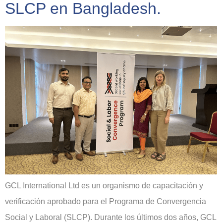
SLCP en Bangladesh.
GCL International Ltd es un organismo de capacitación y
verificación aprobado para el Programa de Convergencia
Social y Laboral (SLCP). Durante los últimos dos años, GCL