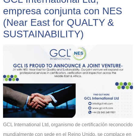
empresa conjunta con NES
(Near East for QUALTY &
SUSTAINABILITY)
GCL International Ltd, organismo de certificación reconocido
mundialmente con sede en el Reino Unido, se complace en