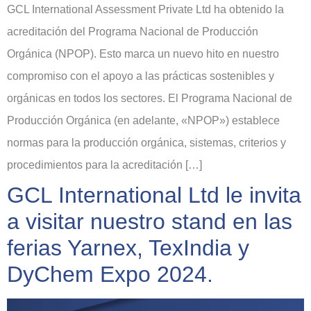
GCL International Assessment Private Ltd ha obtenido la
acreditación del Programa Nacional de Producción
Orgánica (NPOP). Esto marca un nuevo hito en nuestro
compromiso con el apoyo a las prácticas sostenibles y
orgánicas en todos los sectores. El Programa Nacional de
Producción Orgánica (en adelante, «NPOP») establece
normas para la producción orgánica, sistemas, criterios y
procedimientos para la acreditación […]
GCL International Ltd le invita
a visitar nuestro stand en las
ferias Yarnex, TexIndia y
DyChem Expo 2024.