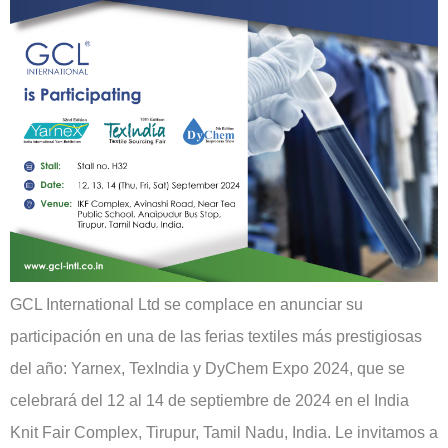
GCL International Ltd se complace en anunciar su
participación en una de las ferias textiles más prestigiosas
del año: Yarnex, TexIndia y DyChem Expo 2024, que se
celebrará del 12 al 14 de septiembre de 2024 en el India
Knit Fair Complex, Tirupur, Tamil Nadu, India. Le invitamos a