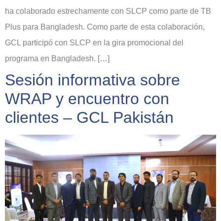
ha colaborado estrechamente con SLCP como parte de TB
Plus para Bangladesh. Como parte de esta colaboración,
GCL participó con SLCP en la gira promocional del
programa en Bangladesh. […]
Sesión informativa sobre
WRAP y encuentro con
clientes – GCL Pakistán