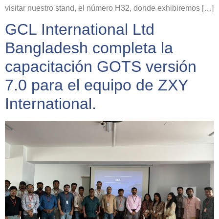
visitar nuestro stand, el número H32, donde exhibiremos […]
GCL International Ltd
Bangladesh completa la
capacitación GOTS versión
7.0 para el equipo de ZXY
International.