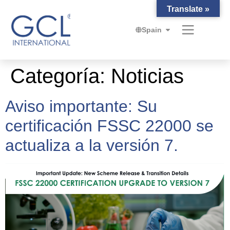
Translate »
Spain
Categoría:
Noticias
Aviso importante: Su
certificación FSSC 22000 se
actualiza a la versión 7.