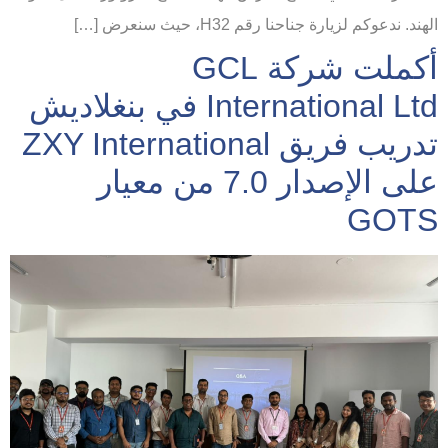
الهند. ندعوكم لزيارة جناحنا رقم H32، حيث سنعرض […]
أكملت شركة GCL
International Ltd في بنغلاديش
تدريب فريق ZXY International
على الإصدار 7.0 من معيار
GOTS