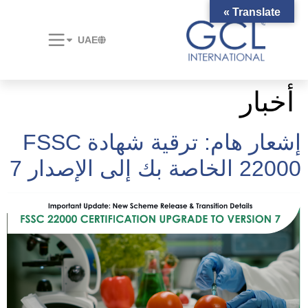
Translate »
UAE
أخبار
إشعار هام: ترقية شهادة FSSC
22000 الخاصة بك إلى الإصدار 7