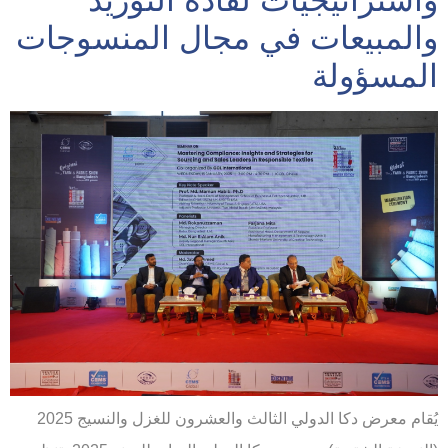
واستراتيجيات لقادة التوريد
والمبيعات في مجال المنسوجات
المسؤولة
يُقام معرض دكا الدولي الثالث والعشرون للغزل والنسيج 2025