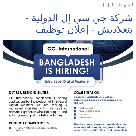
الشهادات لـ [...]
شركة جي سي إل الدولية -
بنغلاديش - إعلان توظيف