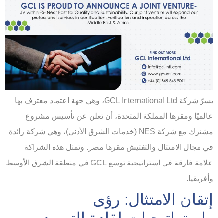
يسرّ شركة GCL International Ltd، وهي جهة اعتماد معترف بها
عالميًا ومقرها المملكة المتحدة، أن تعلن عن تأسيس مشروع
مشترك مع شركة NES (خدمات الشرق الأدنى)، وهي شركة رائدة
في مجال الامتثال والتفتيش مقرها مصر. وتمثل هذه الشراكة
علامة فارقة في استراتيجية توسع GCL في منطقة الشرق الأوسط
وأفريقيا.
إتقان الامتثال: رؤى