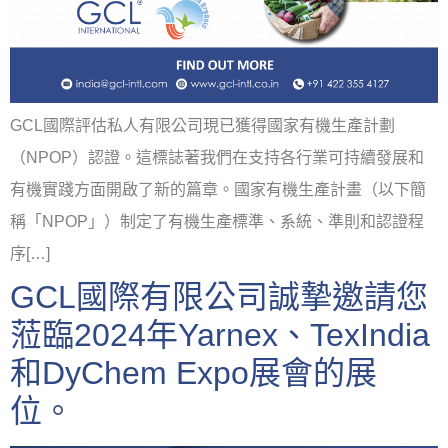
GCL國際評估私人有限公司現已獲得國家有機生產計劃
（NPOP）認證。這標誌著我們在支持各行業可持續發展和
有機實踐方面開啟了新的篇章。國家有機生產計畫（以下簡
稱「NPOP」）制定了有機生產標準、系統、準則和認證程
序[…]
GCL國際有限公司誠摯邀請您
蒞臨2024年Yarnex、TexIndia
和DyChem Expo展會的展
位。