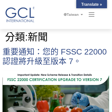
Translate »
Taiwan
分類:
新聞
重要通知：您的 FSSC 22000
認證將升級至版本 7。