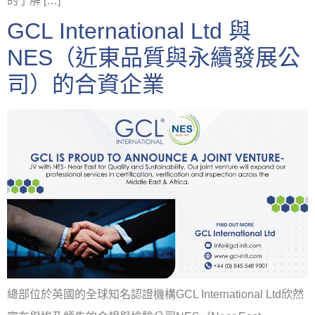
的了解 […]
GCL International Ltd 與
NES（近東品質與永續發展公
司）的合資企業
總部位於英國的全球知名認證機構GCL International Ltd欣然