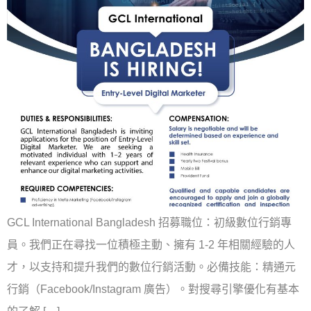
GCL International Bangladesh 招募職位：初級數位行銷專
員。我們正在尋找一位積極主動、擁有 1-2 年相關經驗的人
才，以支持和提升我們的數位行銷活動。必備技能：精通元
行銷（Facebook/Instagram 廣告）。對搜尋引擎優化有基本