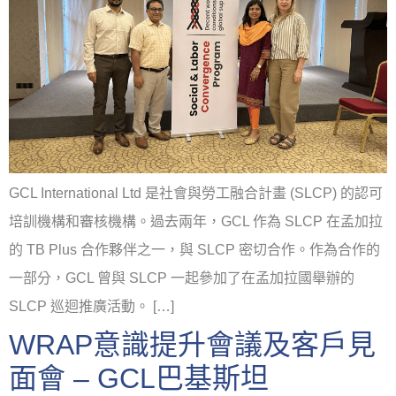
GCL International Ltd 是社會與勞工融合計畫 (SLCP) 的認可
培訓機構和審核機構。過去兩年，GCL 作為 SLCP 在孟加拉
的 TB Plus 合作夥伴之一，與 SLCP 密切合作。作為合作的
一部分，GCL 曾與 SLCP 一起參加了在孟加拉國舉辦的
SLCP 巡迴推廣活動。 […]
WRAP意識提升會議及客戶見
面會 – GCL巴基斯坦