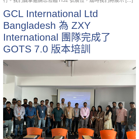
行。我們誠摯邀請您蒞臨 H32 號展位，屆時我們將展示 […]
GCL International Ltd
Bangladesh 為 ZXY
International 團隊完成了
GOTS 7.0 版本培訓