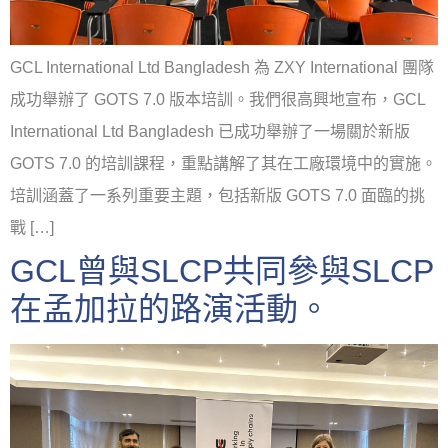
GCL International Ltd Bangladesh 為 ZXY International 團隊
成功舉辦了 GOTS 7.0 版本培訓。我們很高興地宣布，GCL
International Ltd Bangladesh 已成功舉辦了一場關於新版
GOTS 7.0 的培訓課程，重點講解了其在工廠環境中的實施。
培訓涵蓋了一系列重要主題，包括新版 GOTS 7.0 面臨的挑
戰 […]
GCL曾與SLCP共同參與SLCP
在孟加拉的路演活動。