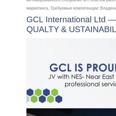
маркетинга. Требуемые компетенции: Владени
GCL International Ltd 
QUALTY & USTAINABIL