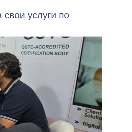
 свои услуги по
.