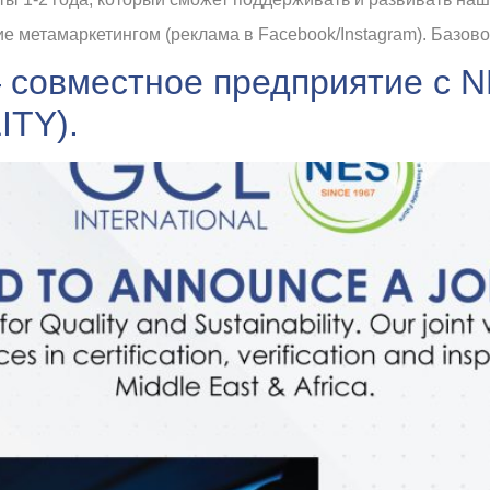
е метамаркетингом (реклама в Facebook/Instagram). Базов
— совместное предприятие с NE
ITY).