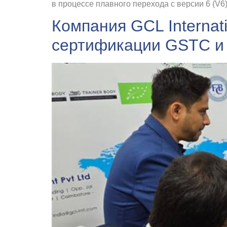
в процессе плавного перехода с версии 6 (V6)
Компания GCL Internat
сертификации GSTC и 