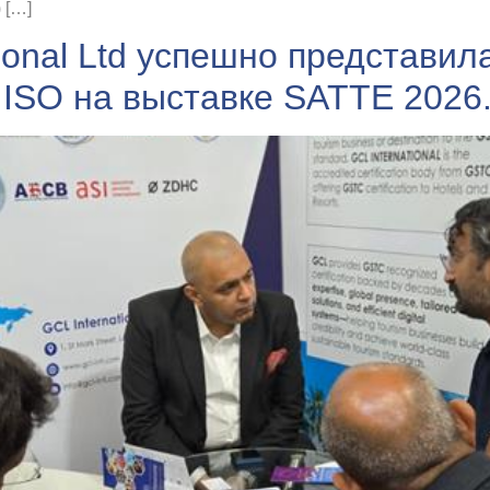
 […]
ional Ltd успешно представила
ISO на выставке SATTE 2026