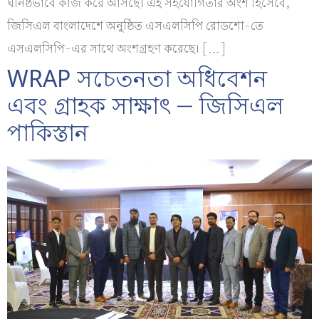
ঘনিষ্ঠভাবে কাজ করে আসছে। এই সহযোগিতার অংশ হিসেবে,
জিসিএল বাংলাদেশে অনুষ্ঠিত এসএলসিপি রোডশো-তে
এসএলসিপি-এর সাথে অংশগ্রহণ করেছে। […]
WRAP সচেতনতা অধিবেশন
এবং গ্রাহক সাক্ষাৎ – জিসিএল
পাকিস্তান