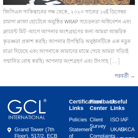
জিসিএল পাকিস্তানের পক্ষ থেকে, ২০২৩ সালের ১৬ই ডিসেম্বর
রামাদা প্লাজা হোটেলে অনুষ্ঠিত WRAP সচেতনতা অধিবেশন এবং
ক্লায়েন্ট মিট-আপে আপনার অংশগ্রহণের জন্য আমরা আন্তরিক
কৃতজ্ঞতা প্রকাশ করছি। আপনার উপস্থিতি অনুষ্ঠানটিকে এক নতুন
মাত্রা দিয়েছে এবং আপনাকে আমাদের মাঝে পেয়ে আমরা সত্যিই
সম্মানিত বোধ করছি। আপনার অংশগ্রহণ এবং উৎসাহ […]
পরবর্তী
→
Certification
Feedback
Useful
Links
Center
Links
Policies
Client
ISO
IAF
Survey
Statement
UKAS
UKCA
Grand Tower (7th
of
Complaints
Floor), 517/2, ECB