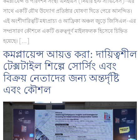
কমপ্লায়েন্স ও পরিদর্শন সংস্থা এনইএস (নিয়ার ইস্ট সার্ভিসেস)-এর
সাথে একটি যৌথ উদ্যোগ প্রতিষ্ঠার ঘোষণা দিতে পেরে আনন্দিত।
এই অংশীদারিত্বটি মধ্যপ্রাচ্য ও আফ্রিকা অঞ্চল জুড়ে জিসিএল-এর
সম্প্রসারণ কৌশলে একটি গুরুত্বপূর্ণ মাইলফলক হিসেবে চিহ্নিত
হয়েছে। […]
কমপ্লায়েন্স আয়ত্ত করা: দায়িত্বশীল
টেক্সটাইল শিল্পে সোর্সিং এবং
বিক্রয় নেতাদের জন্য অন্তর্দৃষ্টি
এবং কৌশল