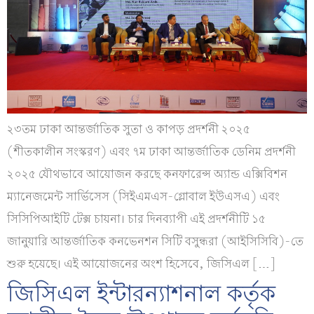
২৩তম ঢাকা আন্তর্জাতিক সুতা ও কাপড় প্রদর্শনী ২০২৫
(শীতকালীন সংস্করণ) এবং ৭ম ঢাকা আন্তর্জাতিক ডেনিম প্রদর্শনী
২০২৫ যৌথভাবে আয়োজন করছে কনফারেন্স অ্যান্ড এক্সিবিশন
ম্যানেজমেন্ট সার্ভিসেস (সিইএমএস-গ্লোবাল ইউএসএ) এবং
সিসিপিআইটি টেক্স চায়না। চার দিনব্যাপী এই প্রদর্শনীটি ১৫
জানুয়ারি আন্তর্জাতিক কনভেনশন সিটি বসুন্ধরা (আইসিসিবি)-তে
শুরু হয়েছে। এই আয়োজনের অংশ হিসেবে, জিসিএল […]
জিসিএল ইন্টারন্যাশনাল কর্তৃক