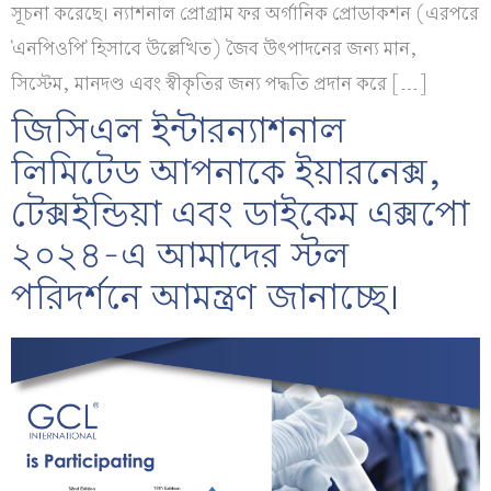
সূচনা করেছে। ন্যাশনাল প্রোগ্রাম ফর অর্গানিক প্রোডাকশন (এরপরে
'এনপিওপি' হিসাবে উল্লেখিত) জৈব উৎপাদনের জন্য মান,
সিস্টেম, মানদণ্ড এবং স্বীকৃতির জন্য পদ্ধতি প্রদান করে […]
জিসিএল ইন্টারন্যাশনাল
লিমিটেড আপনাকে ইয়ারনেক্স,
টেক্সইন্ডিয়া এবং ডাইকেম এক্সপো
২০২৪-এ আমাদের স্টল
পরিদর্শনে আমন্ত্রণ জানাচ্ছে।