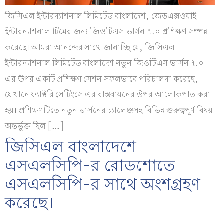
জিসিএল ইন্টারন্যাশনাল লিমিটেড বাংলাদেশ, জেডএক্সওয়াই
ইন্টারন্যাশনাল টিমের জন্য জিওটিএস ভার্সন ৭.০ প্রশিক্ষণ সম্পন্ন
করেছে। আমরা আনন্দের সাথে জানাচ্ছি যে, জিসিএল
ইন্টারন্যাশনাল লিমিটেড বাংলাদেশ নতুন জিওটিএস ভার্সন ৭.০-
এর উপর একটি প্রশিক্ষণ সেশন সফলভাবে পরিচালনা করেছে,
যেখানে ফ্যাক্টরি সেটিংসে এর বাস্তবায়নের উপর আলোকপাত করা
হয়। প্রশিক্ষণটিতে নতুন ভার্সনের চ্যালেঞ্জসহ বিভিন্ন গুরুত্বপূর্ণ বিষয়
অন্তর্ভুক্ত ছিল […]
জিসিএল বাংলাদেশে
এসএলসিপি-র রোডশোতে
এসএলসিপি-র সাথে অংশগ্রহণ
করেছে।