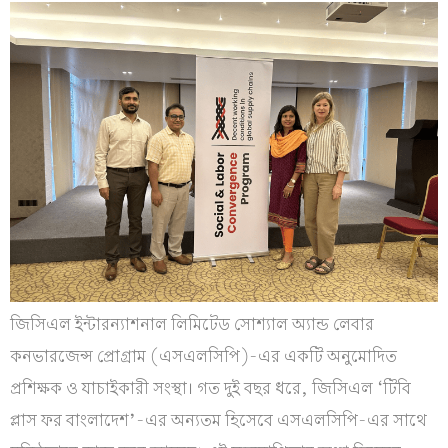
জিসিএল ইন্টারন্যাশনাল লিমিটেড সোশ্যাল অ্যান্ড লেবার
কনভারজেন্স প্রোগ্রাম (এসএলসিপি)-এর একটি অনুমোদিত
প্রশিক্ষক ও যাচাইকারী সংস্থা। গত দুই বছর ধরে, জিসিএল ‘টিবি
প্লাস ফর বাংলাদেশ’-এর অন্যতম হিসেবে এসএলসিপি-এর সাথে