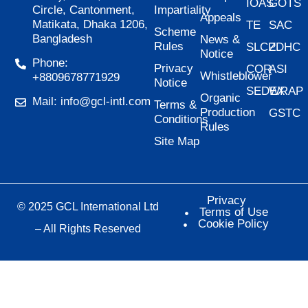
IOAS
GOTS
Impartiality
Circle, Cantonment,
Appeals
Matikata, Dhaka 1206,
TE
SAC
Scheme
Bangladesh
News &
Rules
SLCP
ZDHC
Notice
Phone:
Privacy
COR
ASI
Whistleblower
+8809678771929
Notice
SEDEX
WRAP
Organic
Mail: info@gcl-intl.com
Terms &
Production
GSTC
Conditions
Rules
Site Map
Privacy
© 2025 GCL International Ltd
Terms of Use
Cookie Policy
– All Rights Reserved